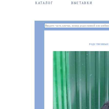
КАТАЛОГ
ВЫСТАВКИ
РОДСТВЕННЫЕ