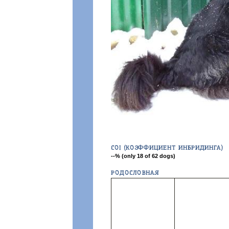
COI (КОЭФФИЦИЕНТ ИНБРИДИНГА)
--% (only 18 of 62 dogs)
РОДОСЛОВНАЯ