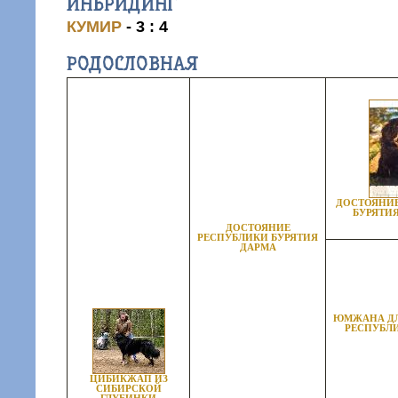
ИНБРИДИНГ
КУМИР
- 3 : 4
РОДОСЛОВНАЯ
ДОСТОЯНИ
БУРЯТИ
ДОСТОЯНИЕ
РЕСПУБЛИКИ БУРЯТИЯ
ДАРМА
ЮМЖАНА ДЛ
РЕСПУБЛ
ЦИБИКЖАП ИЗ
СИБИРСКОЙ